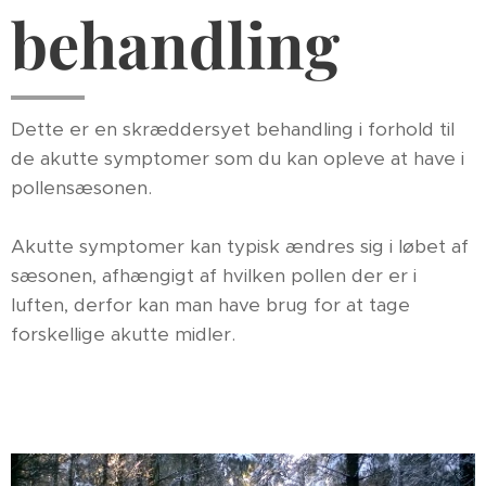
behandling
Dette er en skræddersyet behandling i forhold til
de akutte symptomer som du kan opleve at have i
pollensæsonen.
Akutte symptomer kan typisk ændres sig i løbet af
sæsonen, afhængigt af hvilken pollen der er i
luften, derfor kan man have brug for at tage
forskellige akutte midler.