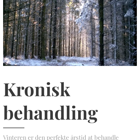
Kronisk
behandling
Vinteren er den perfekte årstid at behandle