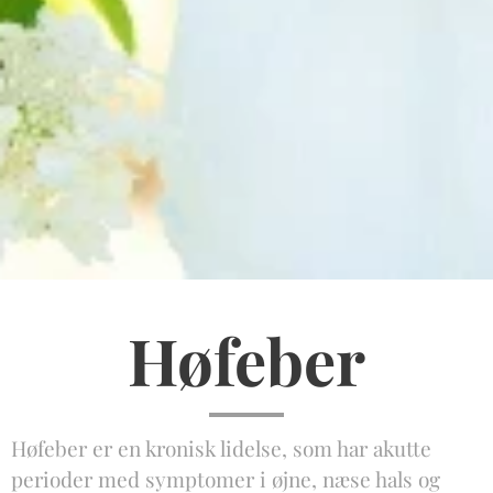
Høfeber
Høfeber er en kronisk lidelse, som har akutte
perioder med symptomer i øjne, næse hals og