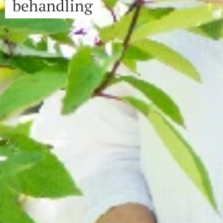
behandling